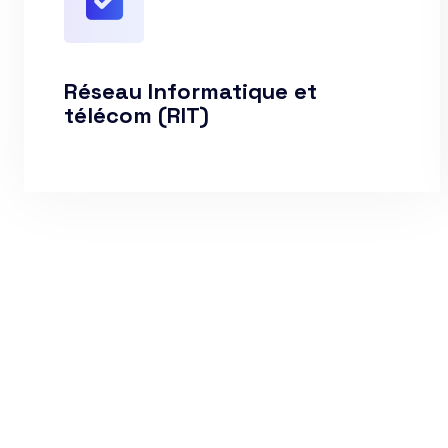
Réseau Informatique et
télécom (RIT)