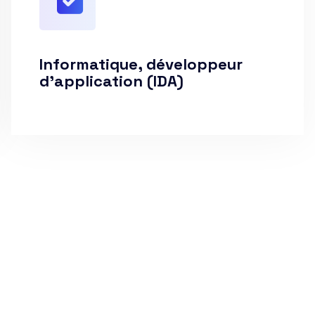
Informatique, développeur
d’application (IDA)