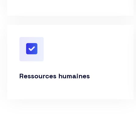
Ressources humaines