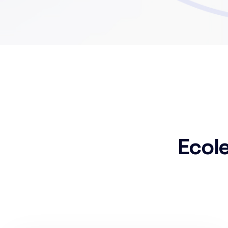
Ecole