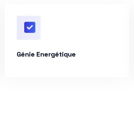
Génie Energétique