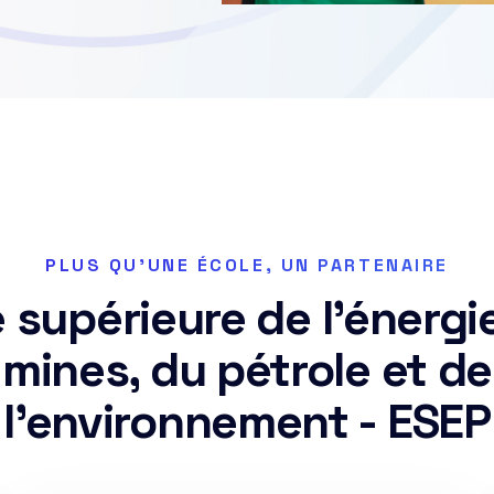
PLUS QU'UNE ÉCOLE, UN PARTENAIRE
 supérieure de l’énergi
mines, du pétrole et de
l’environnement - ESEP