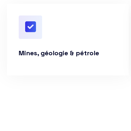
Mines, géologie & pétrole