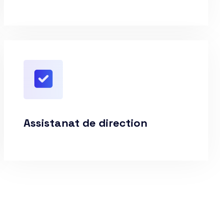
Assistanat de direction