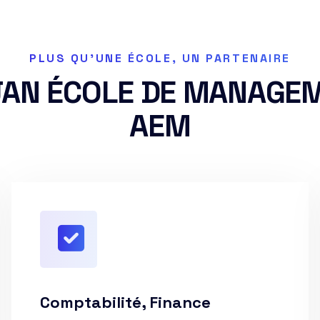
PLUS QU'UNE ÉCOLE, UN PARTENAIRE
JAN ÉCOLE DE MANAGEM
AEM
Comptabilité, Finance