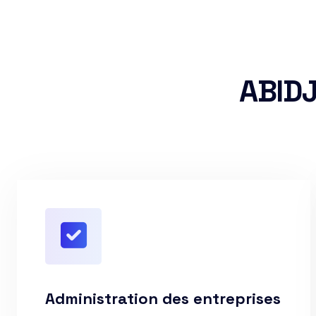
ABID
Administration des entreprises