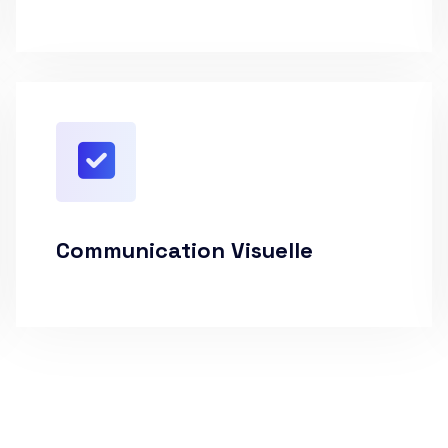
Communication Visuelle