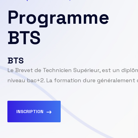
Programme
BTS
BTS
Le Brevet de Technicien Supérieur, est un diplô
niveau bac+2. La formation dure généralement 
INSCRIPTION