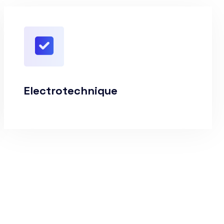
Electrotechnique