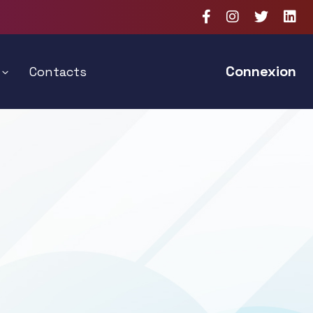
Connexion
Contacts