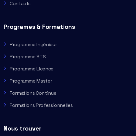
Contacts
Programes & Formations
Programme Ingénieur
Programme BTS
Programme Licence
Programme Master
Formations Continue
Formations Professionnelles
Nous trouver