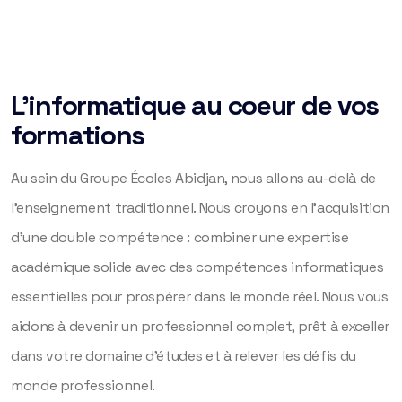
L’informatique au coeur de vos
formations
Au sein du Groupe Écoles Abidjan, nous allons au-delà de
l’enseignement traditionnel. Nous croyons en l’acquisition
d’une double compétence : combiner une expertise
académique solide avec des compétences informatiques
essentielles pour prospérer dans le monde réel. Nous vous
aidons à devenir un professionnel complet, prêt à exceller
dans votre domaine d’études et à relever les défis du
monde professionnel.