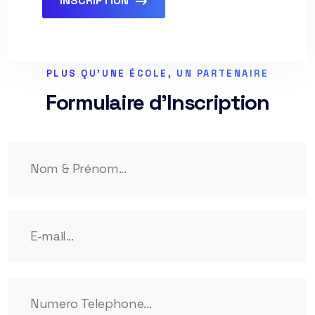
INSCRIPTION
PLUS QU'UNE ÉCOLE, UN PARTENAIRE
Formulaire d'Inscription