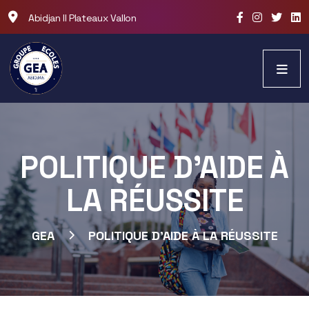
Abidjan II Plateaux Vallon
POLITIQUE D’AIDE À
LA ​RÉUSSITE
GEA
POLITIQUE D’AIDE À LA ​RÉUSSITE