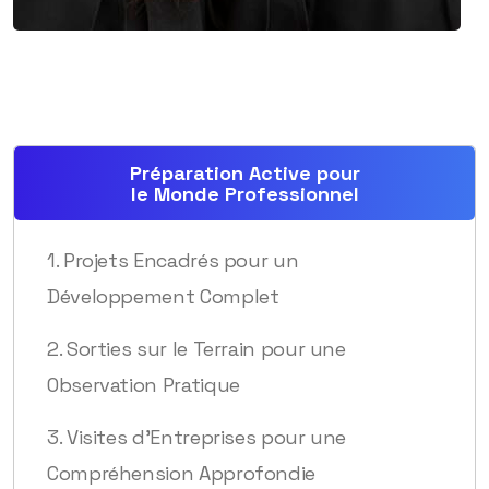
Préparation Active pour
le Monde Professionnel
1. Projets Encadrés pour un
Développement Complet
2. Sorties sur le Terrain pour une
Observation Pratique
3. Visites d’Entreprises pour une
Compréhension Approfondie