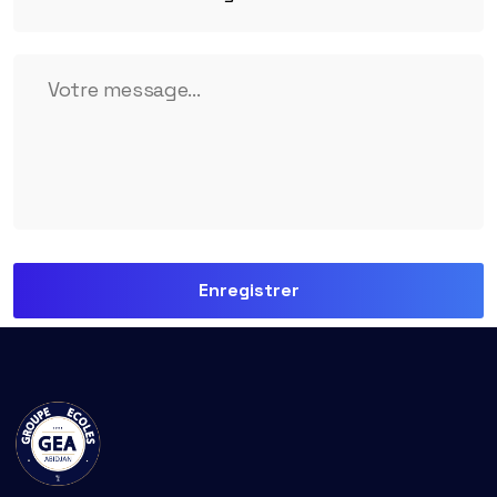
Enregistrer