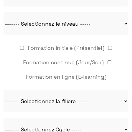
Formation initiale (Présentiel)
Formation continue (Jour/Soir)
Formation en ligne (E-learning)