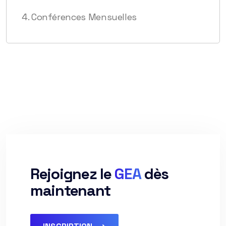
4. Conférences Mensuelles
Rejoignez le
GEA
dès
maintenant