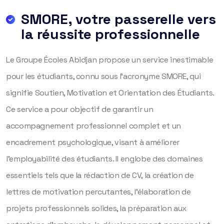
SMORE, votre passerelle vers
la réussite professionnelle
Le Groupe Écoles Abidjan propose un service inestimable
pour les étudiants, connu sous l’acronyme SMORE, qui
signifie Soutien, Motivation et Orientation des Étudiants.
Ce service a pour objectif de garantir un
accompagnement professionnel complet et un
encadrement psychologique, visant à améliorer
l’employabilité des étudiants. Il englobe des domaines
essentiels tels que la rédaction de CV, la création de
lettres de motivation percutantes, l’élaboration de
projets professionnels solides, la préparation aux