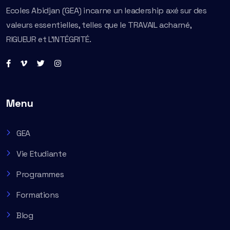
Ecoles Abidjan (GEA) incarne un leadership axé sur des
valeurs essentielles, telles que le TRAVAIL acharné,
RIGUEUR et L’INTÉGRITÉ.
Menu
GEA
Vie Etudiante
Programmes
Formations
Blog