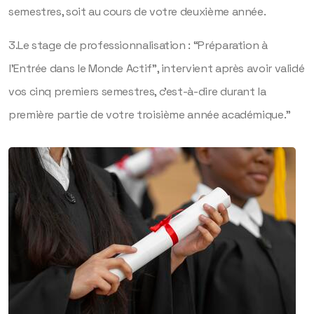
semestres, soit au cours de votre deuxième année.
3.Le stage de professionnalisation : “Préparation à
l’Entrée dans le Monde Actif”, intervient après avoir validé
vos cinq premiers semestres, c’est-à-dire durant la
première partie de votre troisième année académique.”