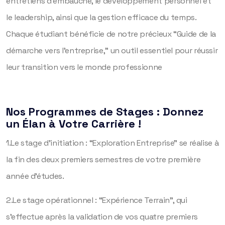
entretiens d’embauche, le développement personnel et
le leadership, ainsi que la gestion efficace du temps.
Chaque étudiant bénéficie de notre précieux “Guide de la
démarche vers l’entreprise,” un outil essentiel pour réussir
leur transition vers le monde professionne
Nos Programmes de Stages : Donnez
un Élan à Votre Carrière !
1.Le stage d’initiation : “Exploration Entreprise” se réalise à
la fin des deux premiers semestres de votre première
année d’études.
2.Le stage opérationnel : “Expérience Terrain”, qui
s’effectue après la validation de vos quatre premiers